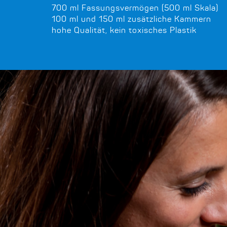
700 ml Fassungsvermögen (500 ml Skala)
100 ml und 150 ml zusätzliche Kammern
hohe Qualität, kein toxisches Plastik