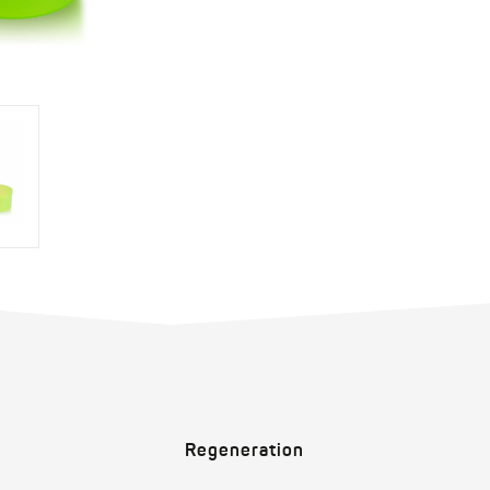
Regeneration