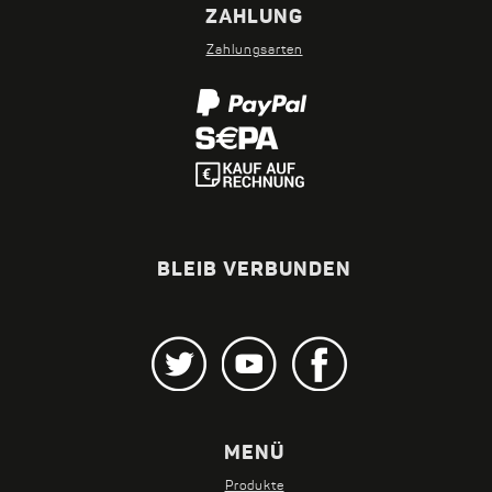
ZAHLUNG
Zahlungsarten
BLEIB VERBUNDEN
Twitter
Youtube
Facebook
MENÜ
Produkte