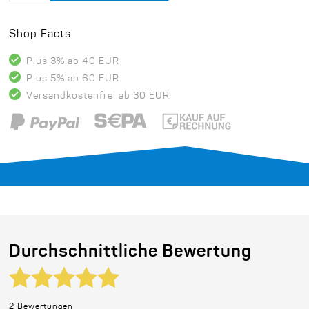
Shop Facts
Plus 3% ab 40 EUR
Plus 5% ab 60 EUR
Versandkostenfrei ab 30 EUR
Durchschnittliche Bewertung
2 Bewertungen