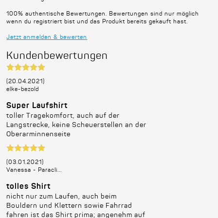
100% authentische Bewertungen. Bewertungen sind nur möglich
wenn du registriert bist und das Produkt bereits gekauft hast.
Jetzt anmelden & bewerten
Kundenbewertungen
(20.04.2021)
elke-bezold
Super Laufshirt
toller Tragekomfort, auch auf der
Langstrecke, keine Scheuerstellen an der
Oberarminnenseite
(03.01.2021)
Vanessa - Paracli...
tolles Shirt
nicht nur zum Laufen, auch beim
Bouldern und Klettern sowie Fahrrad
fahren ist das Shirt prima; angenehm auf