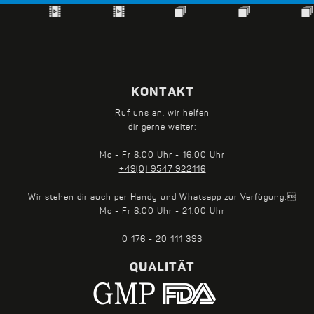
KONTAKT
Ruf uns an, wir helfen
dir gerne weiter:
Mo - Fr 8.00 Uhr - 16.00 Uhr
+49(0) 9547 922116
Wir stehen dir auch per Handy und Whatsapp zur Verfügung:
Mo - Fr 8.00 Uhr - 21.00 Uhr
0 176 - 20 111 393
QUALITÄT