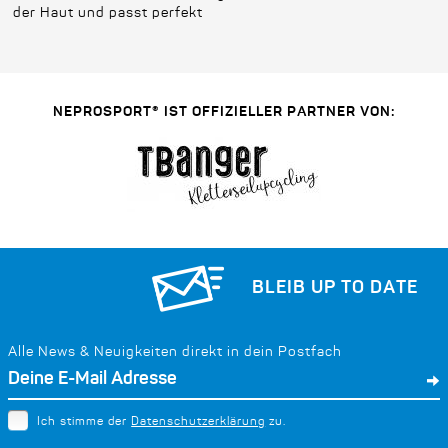
der Haut und passt perfekt
NEPROSPORT® IST OFFIZIELLER PARTNER VON:
BLEIB UP TO DATE
Alle News & Neuigkeiten direkt in dein Postfach
Ich stimme der
Datenschutzerklärung
zu.